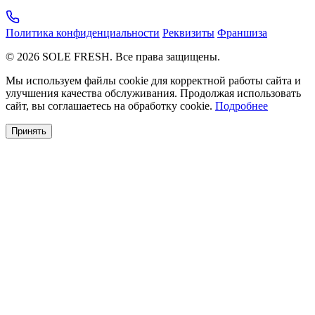
Политика конфиденциальности
Реквизиты
Франшиза
© 2026 SOLE FRESH. Все права защищены.
Мы используем файлы cookie для корректной работы сайта и
улучшения качества обслуживания. Продолжая использовать
сайт, вы соглашаетесь на обработку cookie.
Подробнее
Принять