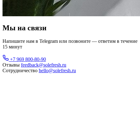
Мы на связи
Напишите нам в Telegram или позвоните — ответим в течение
15 минут
+7 969 800-80-90
Отзывы
feedback@solefresh.ru
Сотрудничество
hello@solefresh.ru