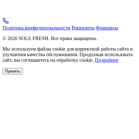
Политика конфиденциальности
Реквизиты
Франшиза
© 2026 SOLE FRESH. Все права защищены.
Мы используем файлы cookie для корректной работы сайта и
улучшения качества обслуживания. Продолжая использовать
сайт, вы соглашаетесь на обработку cookie.
Подробнее
Принять