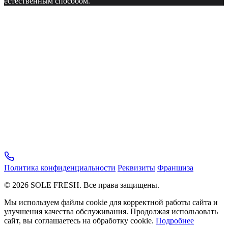
естественным способом.
Политика конфиденциальности
Реквизиты
Франшиза
© 2026 SOLE FRESH. Все права защищены.
Мы используем файлы cookie для корректной работы сайта и
улучшения качества обслуживания. Продолжая использовать
сайт, вы соглашаетесь на обработку cookie.
Подробнее