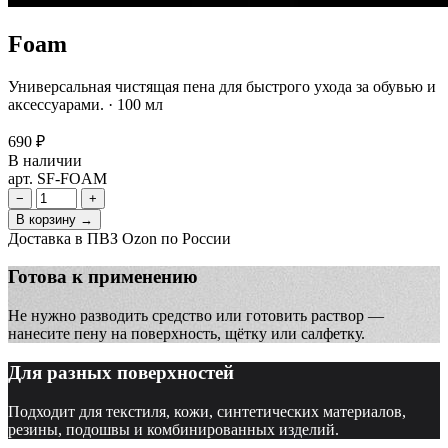
Foam
Универсальная чистящая пена для быстрого ухода за обувью и
аксессуарами. · 100 мл
690 ₽
В наличии
арт. SF-FOAM
−
+
В корзину →
Доставка в ПВЗ Ozon по России
Готова к применению
Не нужно разводить средство или готовить раствор —
нанесите пену на поверхность, щётку или салфетку.
Для разных поверхностей
Подходит для текстиля, кожи, синтетических материалов,
резины, подошвы и комбинированных изделий.