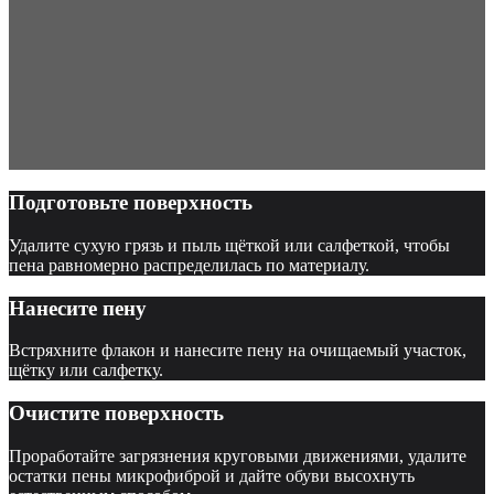
Подготовьте поверхность
Удалите сухую грязь и пыль щёткой или салфеткой, чтобы
пена равномерно распределилась по материалу.
Нанесите пену
Встряхните флакон и нанесите пену на очищаемый участок,
щётку или салфетку.
Очистите поверхность
Проработайте загрязнения круговыми движениями, удалите
остатки пены микрофиброй и дайте обуви высохнуть