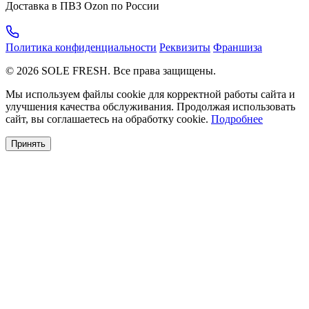
Доставка в ПВЗ Ozon по России
Политика конфиденциальности
Реквизиты
Франшиза
© 2026 SOLE FRESH. Все права защищены.
Мы используем файлы cookie для корректной работы сайта и
улучшения качества обслуживания. Продолжая использовать
сайт, вы соглашаетесь на обработку cookie.
Подробнее
Принять