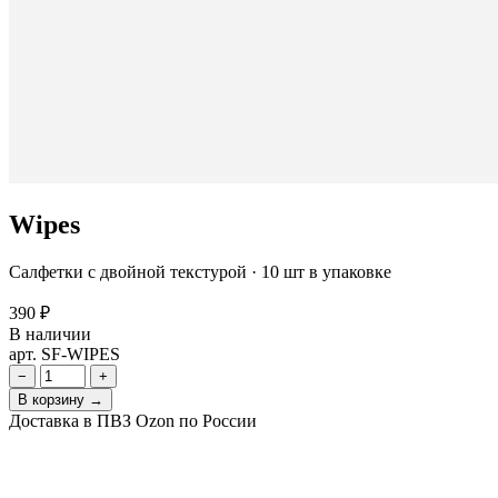
Wipes
Салфетки с двойной текстурой · 10 шт в упаковке
390 ₽
В наличии
арт. SF-WIPES
−
+
В корзину →
Доставка в ПВЗ Ozon по России