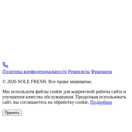
Политика конфиденциальности
Реквизиты
Франшиза
© 2026 SOLE FRESH. Все права защищены.
Мы используем файлы cookie для корректной работы сайта и
улучшения качества обслуживания. Продолжая использовать
сайт, вы соглашаетесь на обработку cookie.
Подробнее
Принять